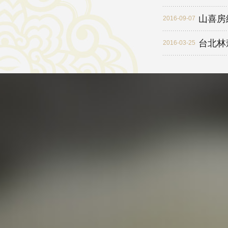
山喜房
2016-09-07
台北林
2016-03-25
2016
2016-03-25
2015
2015-10-16
2014
2014-10-21
馬年大
2014-02-05
年終清
2013-10-22
父愛如
2013-07-18
山喜房
2013-06-10