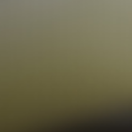
京華城
2013-05-09
高雄店
2013-04-15
幸福媽
2013-04-10
山喜房
2012-10-18