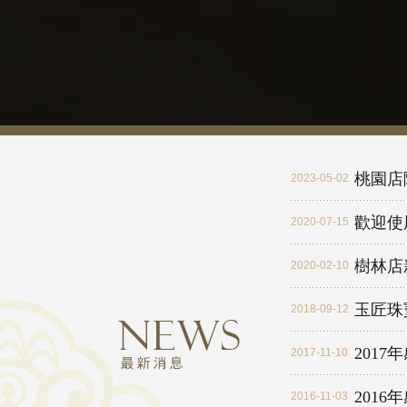
桃園店
2023-05-02
歡迎使
2020-07-15
樹林店
2020-02-10
玉匠珠
2018-09-12
櫃
2017
2017-11-10
2016
2016-11-03