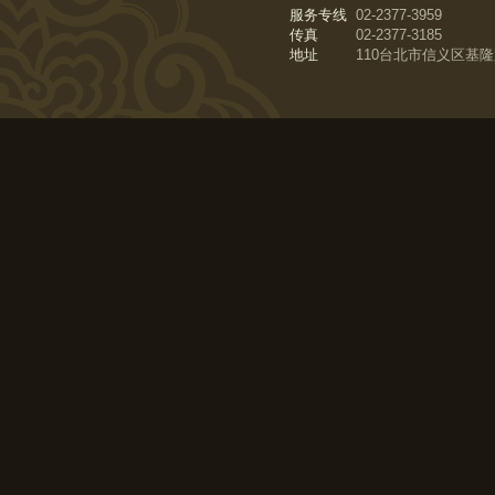
服务专线
02-2377-3959
传真
02-2377-3185
地址
110台北市信义区基隆